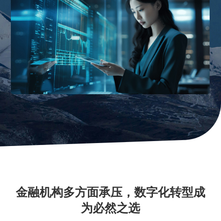
金融机构多方面承压，数字化转型成
为必然之选