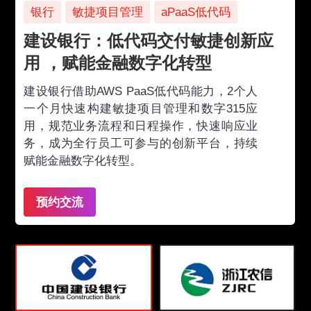
银行
敏捷项目管理
aPaaS低代码
建设银行：低代码交付敏捷创新应
用 ，赋能金融数字化转型
建设银行借助AWS PaaS低代码能力，2个人
一个月快速构建敏捷项目管理和数字315应
用，规范业务流程和日程操作，快速响应业
务，成为全行员工可参与的创新平台，持续
赋能金融数字化转型。
预约交流