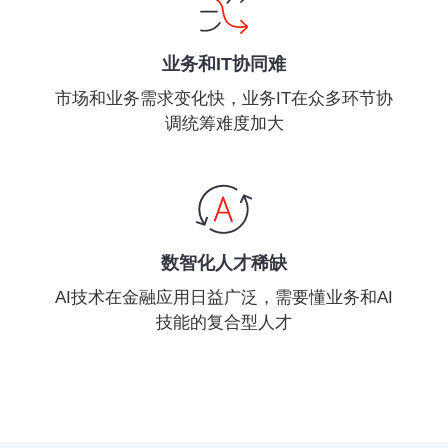
业务和IT协同难
市场和业务需求变化快，业务IT在众多环节协
调统筹难度加大
数智化人才稀缺
AI技术在金融应用日益广泛，需要懂业务和AI
技能的复合型人才