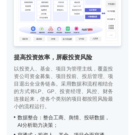
提高投资效率，屏蔽投资风险
以投资人、基金、项目为管理主线，覆盖投
资公司资金募集、项目投前、投后管理、项
目退出全业务链条。采用数据和流程相结合
的方式将LP、GP、投资经理、风控、财务
连接起来，使各个类别的项目都按照风险最
小的流程运行。
数据整合：整合工商、舆情、投研数据，
AI分析助力决策；