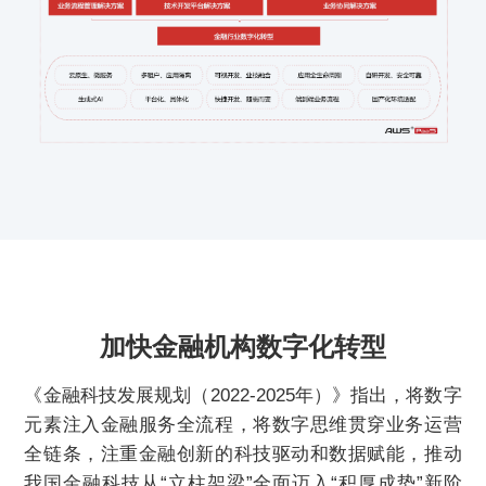
加快金融机构数字化转型
《金融科技发展规划（2022-2025年）》指出，将数字
元素注入金融服务全流程，将数字思维贯穿业务运营
全链条，注重金融创新的科技驱动和数据赋能，推动
我国金融科技从“立柱架梁”全面迈入“积厚成势”新阶