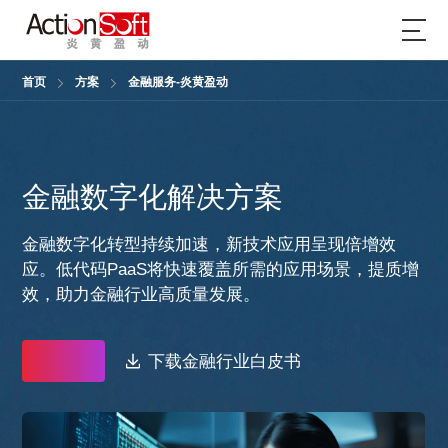
首页
方案
金融服务-炎黄盈动
金融数字化解决方案
金融数字化转型持续加速，新技术应用呈现倍增效
应。低代码PaaS将快速覆盖所需的应用场景，提质增
效，助力金融行业高质量发展。
下载金融行业白皮书