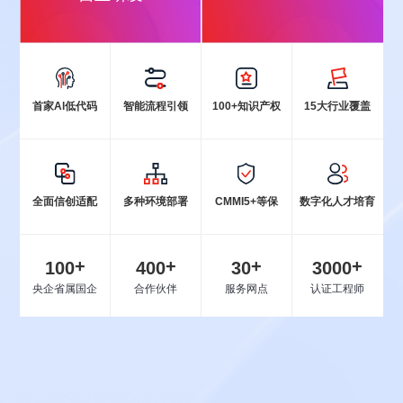
首家Al低代码
智能流程引领
100+知识产权
15大行业覆盖
全面信创适配
多种环境部署
CMMI5+等保
数字化人才培育
+
+
+
+
100
400
30
3000
央企省属国企
合作伙伴
服务网点
认证工程师