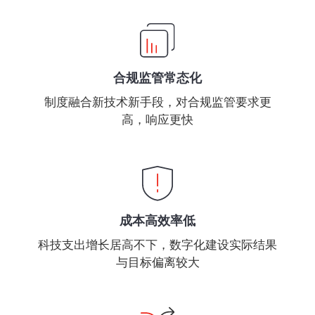
合规监管常态化
制度融合新技术新手段，对合规监管要求更
高，响应更快
成本高效率低
科技支出增长居高不下，数字化建设实际结果
与目标偏离较大