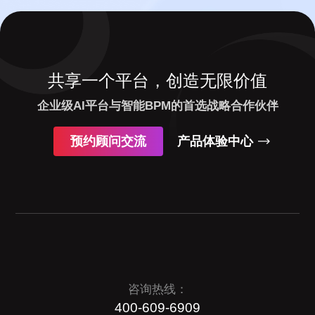
共享一个平台，创造无限价值
企业级AI平台与智能BPM的首选战略合作伙伴
预约顾问交流
产品体验中心
咨询热线：
400-609-6909