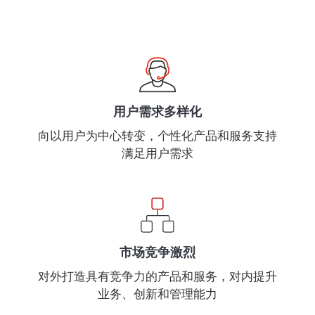
用户需求多样化
向以用户为中心转变，个性化产品和服务支持
满足用户需求
市场竞争激烈
对外打造具有竞争力的产品和服务，对内提升
业务、创新和管理能力