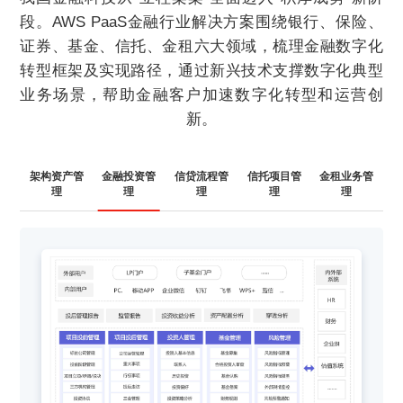
段。AWS PaaS金融行业解决方案围绕银行、保险、
证券、基金、信托、金租六大领域，梳理金融数字化
转型框架及实现路径，通过新兴技术支撑数字化典型
业务场景，帮助金融客户加速数字化转型和运营创
新。
架构资产管
金融投资管
信贷流程管
信托项目管
金租业务管
理
理
理
理
理