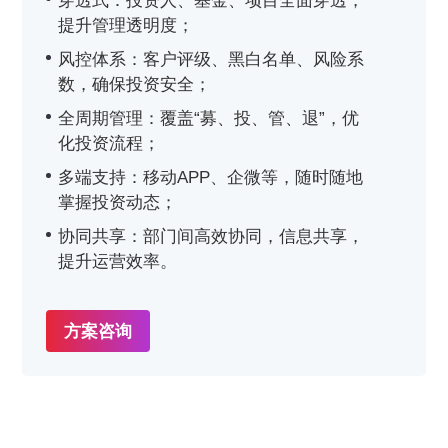
穿透式：投资人、基金、项目全面穿透，
提升管理透明度；
风控体系：客户评级、黑白名单、风险系
数，确保投资安全；
全周期管理：覆盖“募、投、管、退”，优
化投资流程；
多端支持：移动APP、企微等，随时随地
掌握投资动态；
协同共享：部门间高效协同，信息共享，
提升运营效率。
方案咨询