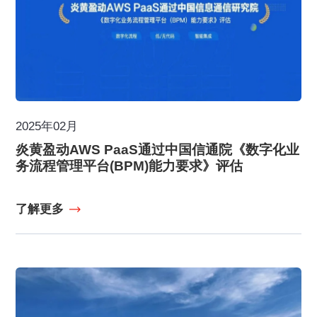
2025年02月
炎黄盈动AWS PaaS通过中国信通院《数字化业
务流程管理平台(BPM)能力要求》评估
了解更多