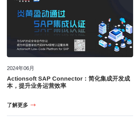
2024年06月
Actionsoft SAP Connector：简化集成开发成
本，提升业务运营效率
了解更多