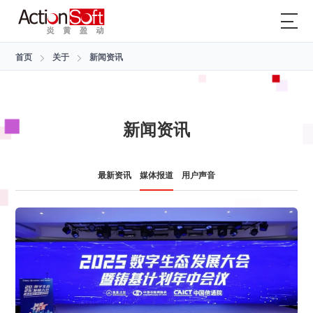
首页
关于
新闻资讯
新闻资讯
最新资讯
媒体报道
用户声音