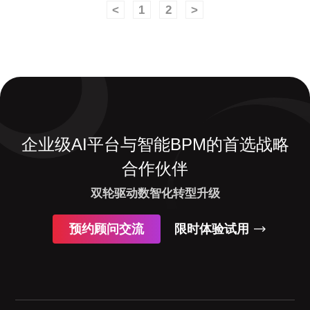
<
1
2
>
企业级AI平台与智能BPM的首选战略
合作伙伴
双轮驱动数智化转型升级
预约顾问交流
限时体验试用