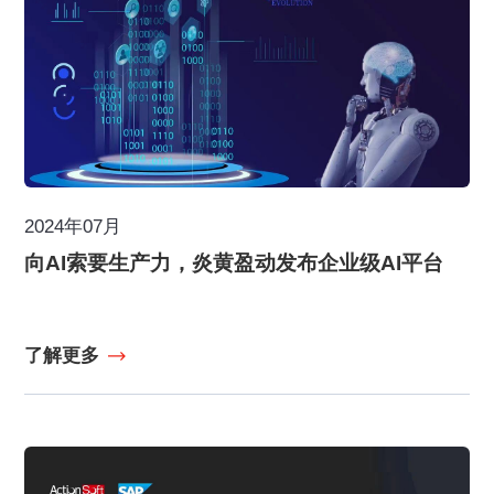
2024年07月
向AI索要生产力，炎黄盈动发布企业级AI平台
了解更多