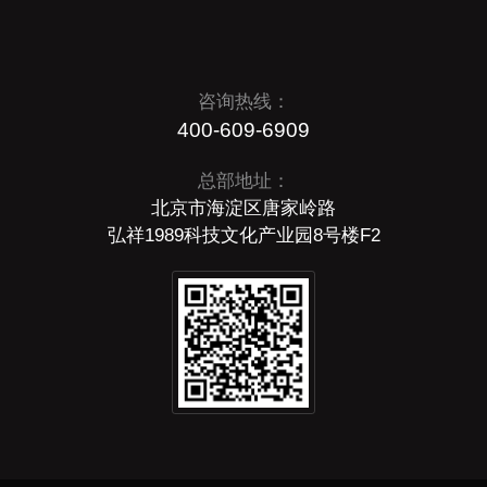
咨询热线：
400-609-6909
总部地址：
北京市海淀区唐家岭路
弘祥1989科技文化产业园8号楼F2