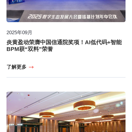
2025年09月
炎黄盈动荣膺中国信通院奖项！AI低代码+智能
BPM获“双料”荣誉
了解更多