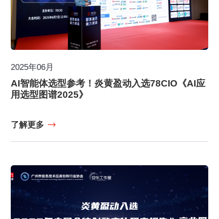
2025年06月
AI智能体选型参考！炎黄盈动入选78CIO《AI应
用选型图谱2025》
了解更多