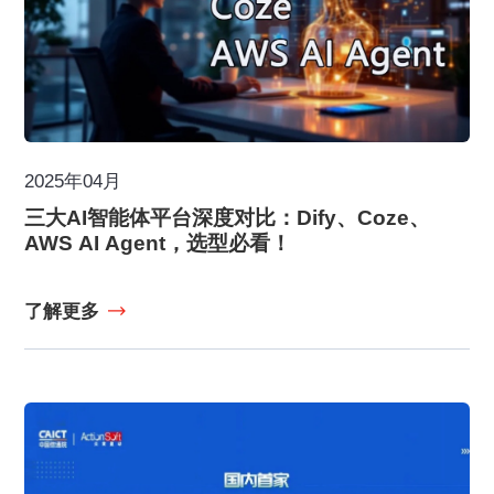
2025年04月
三大AI智能体平台深度对比：Dify、Coze、
AWS AI Agent，选型必看！
了解更多