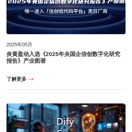
2025年05月
炎黄盈动入选《2025年央国企信创数字化研究
报告》产业图谱
了解更多