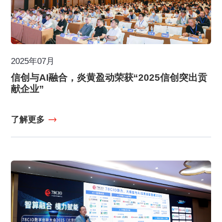
2025年07月
信创与AI融合，炎黄盈动荣获“2025信创突出贡
献企业”
了解更多