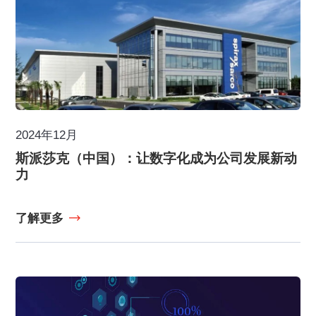
2024年12月
斯派莎克（中国）：让数字化成为公司发展新动
力
了解更多