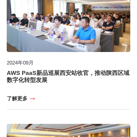
2024年09月
AWS PaaS新品巡展西安站收官，推动陕西区域
数字化转型发展
了解更多