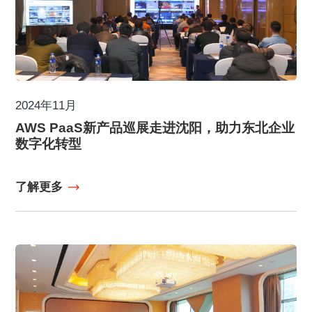
2024年11月
AWS PaaS新产品巡展走进沈阳，助力东北企业
数字化转型
了解更多