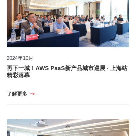
2024年10月
再下一城！AWS PaaS新产品城市巡展 · 上海站
精彩落幕
了解更多