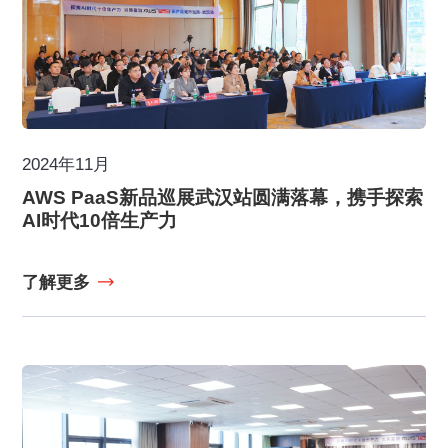
2024年11月
AWS PaaS新品巡展武汉站圆满落幕，携手探索
AI时代10倍生产力
了解更多