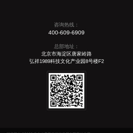
咨询热线：
400-609-6909
总部地址：
北京市海淀区唐家岭路
弘祥1989科技文化产业园8号楼F2