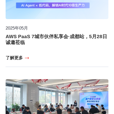
2025年05月
AWS PaaS 7城市伙伴私享会·成都站，5月28日
诚邀莅临
了解更多