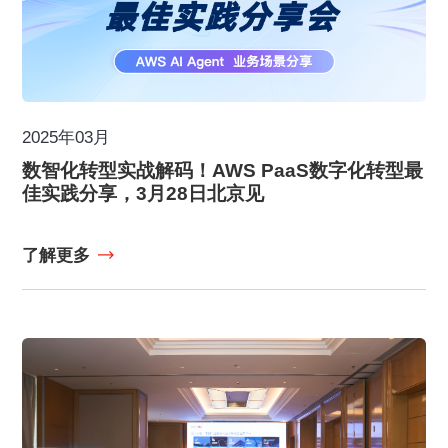
2025年03月
数智化转型实战解码！AWS PaaS数字化转型最
佳实践分享，3月28日北京见
了解更多