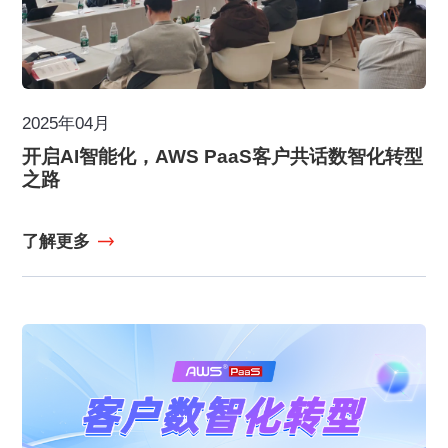
2025年04月
开启AI智能化，AWS PaaS客户共话数智化转型
之路
了解更多