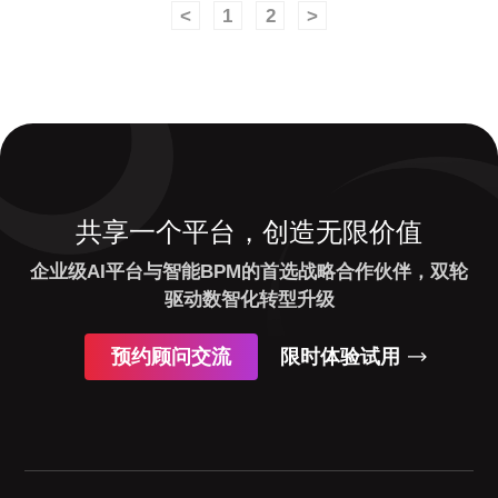
<
1
2
>
共享一个平台，创造无限价值
企业级AI平台与智能BPM的首选战略合作伙伴，双轮
驱动数智化转型升级
预约顾问交流
限时体验试用