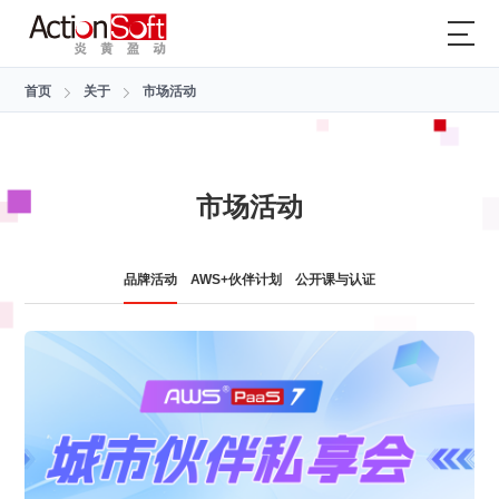
首页
关于
市场活动
市场活动
品牌活动
AWS+伙伴计划
公开课与认证