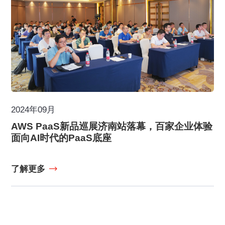
2024年09月
AWS PaaS新品巡展济南站落幕，百家企业体验
面向AI时代的PaaS底座
了解更多