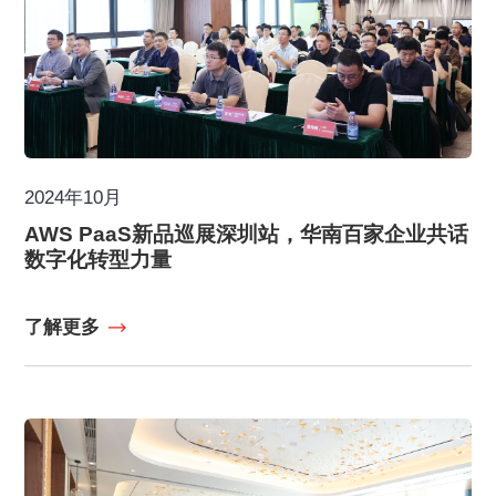
2024年10月
AWS PaaS新品巡展深圳站，华南百家企业共话
数字化转型力量
了解更多